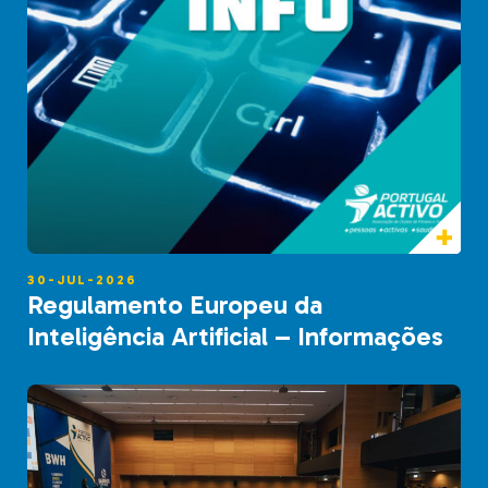
30-JUL-2026
Regulamento Europeu da
Inteligência Artificial – Informações