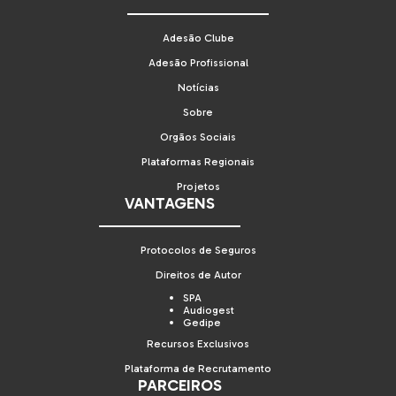
Adesão Clube
Adesão Profissional
Notícias
Sobre
Orgãos Sociais
Plataformas Regionais
Projetos
VANTAGENS
Protocolos de Seguros
Direitos de Autor
SPA
Audiogest
Gedipe
Recursos Exclusivos
Plataforma de Recrutamento
PARCEIROS