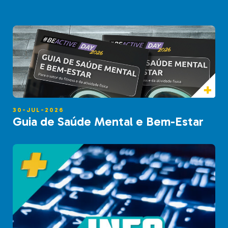
30-JUL-2026
Guia de Saúde Mental e Bem-Estar