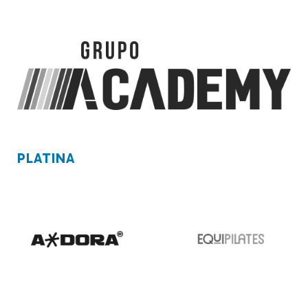
PLATINA