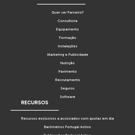
Quer ser Parceiro?
Consultoria
Equipamento
Formação
Instalações
Marketing e Publicidade
Nutrição
Pavimento
Recrutamento
Seguros
Software
RECURSOS
Recursos exclusivos a associados com quotas em dia
Barómetros Portugal Activo