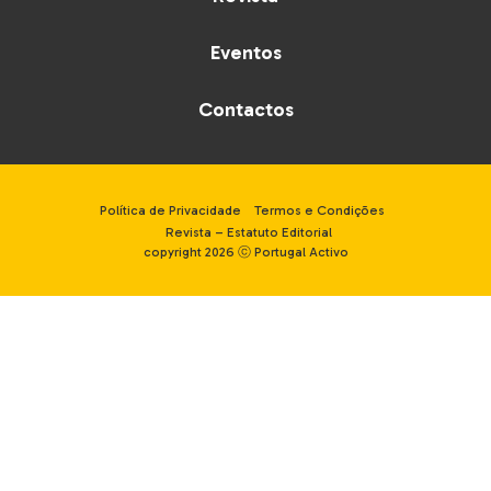
Eventos
Contactos
Política de Privacidade
Termos e Condições
Revista – Estatuto Editorial
copyright 2026 ⓒ Portugal Activo