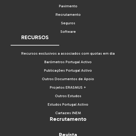
Pavimento
Recrutamento
Seguros
Software
RECURSOS
Recursos exclusivos a associados com quotas em dia
Barómetros Portugal Activo
Publicações Portugal Activo
Outros Documentos de Apoio
Projetos ERASMUS +
Outros Estudos
Estudos Portugal Activo
Cartazes INEM
Recrutamento
Revista