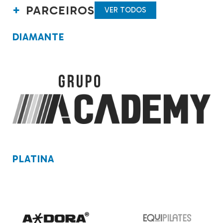
PARCEIROS
VER TODOS
DIAMANTE
PLATINA