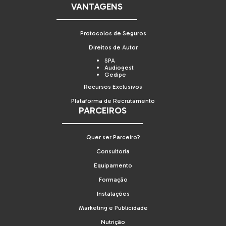
VANTAGENS
Protocolos de Seguros
Direitos de Autor
SPA
Audiogest
Gedipe
Recursos Exclusivos
Plataforma de Recrutamento
PARCEIROS
Quer ser Parceiro?
Consultoria
Equipamento
Formação
Instalações
Marketing e Publicidade
Nutrição