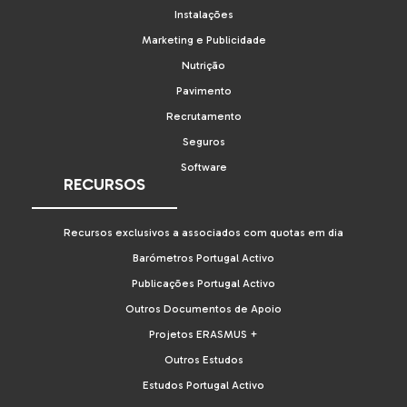
Instalações
Marketing e Publicidade
Nutrição
Pavimento
Recrutamento
Seguros
Software
RECURSOS
Recursos exclusivos a associados com quotas em dia
Barómetros Portugal Activo
Publicações Portugal Activo
Outros Documentos de Apoio
Projetos ERASMUS +
Outros Estudos
Estudos Portugal Activo