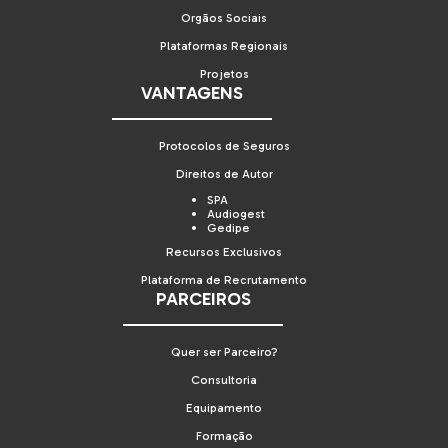
Orgãos Sociais
Plataformas Regionais
Projetos
VANTAGENS
Protocolos de Seguros
Direitos de Autor
SPA
Audiogest
Gedipe
Recursos Exclusivos
Plataforma de Recrutamento
PARCEIROS
Quer ser Parceiro?
Consultoria
Equipamento
Formação