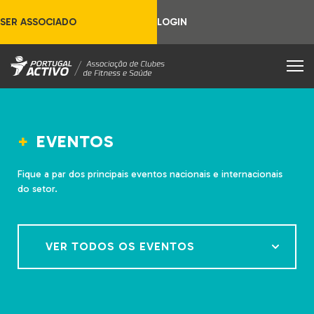
SER ASSOCIADO
LOGIN
EVENTOS
Fique a par dos principais eventos nacionais e internacionais
do setor.
VER TODOS OS EVENTOS