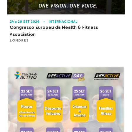
24 a 26 SET 2026
•
INTERNACIONAL
Congresso Europeu da Health & Fitness
Association
LONDRES