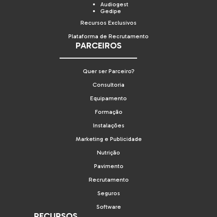
Audiogest
Gedipe
Recursos Exclusivos
Plataforma de Recrutamento
PARCEIROS
Quer ser Parceiro?
Consultoria
Equipamento
Formação
Instalações
Marketing e Publicidade
Nutrição
Pavimento
Recrutamento
Seguros
Software
RECURSOS