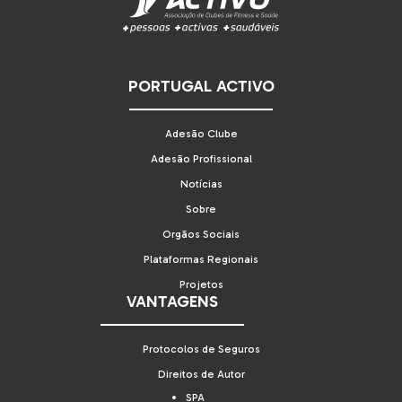
PORTUGAL ACTIVO
Adesão Clube
Adesão Profissional
Notícias
Sobre
Orgãos Sociais
Plataformas Regionais
Projetos
VANTAGENS
Protocolos de Seguros
Direitos de Autor
SPA