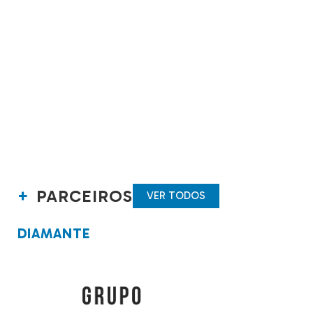
PARCEIROS
VER TODOS
DIAMANTE