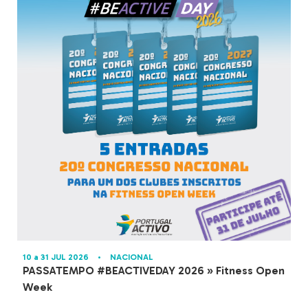
10 a 31 JUL 2026
•
NACIONAL
PASSATEMPO #BEACTIVEDAY 2026 » Fitness Open
Week