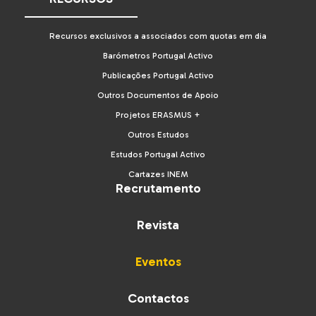
Recursos exclusivos a associados com quotas em dia
Barómetros Portugal Activo
Publicações Portugal Activo
Outros Documentos de Apoio
Projetos ERASMUS +
Outros Estudos
Estudos Portugal Activo
Cartazes INEM
Recrutamento
Revista
Eventos
Contactos