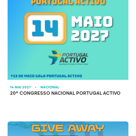
14 MAI 2027
•
NACIONAL
20º CONGRESSO NACIONAL PORTUGAL ACTIVO