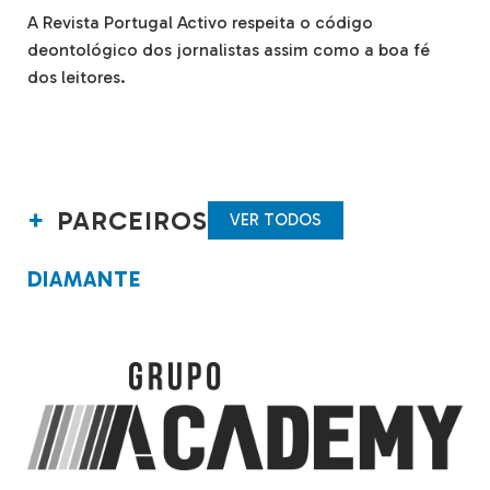
A Revista Portugal Activo respeita o código
deontológico dos jornalistas assim como a boa fé
dos leitores.
PARCEIROS
VER TODOS
DIAMANTE