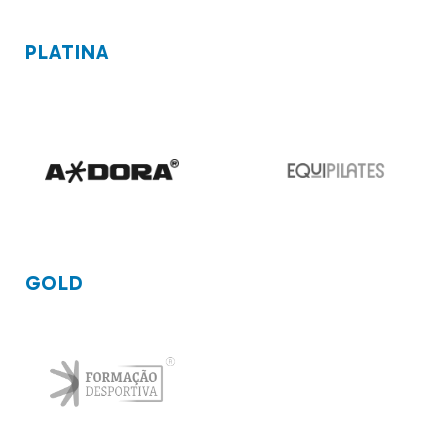
PLATINA
GOLD