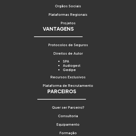
Orgãos Sociais
Plataformas Regionais
Projetos
VANTAGENS
Protocolos de Seguros
Direitos de Autor
SPA
Audiogest
Gedipe
Recursos Exclusivos
Plataforma de Recrutamento
PARCEIROS
Quer ser Parceiro?
Consultoria
Equipamento
Formação