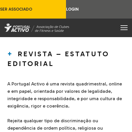
SER ASSOCIADO
LOGIN
REVISTA – ESTATUTO
EDITORIAL
A Portugal Activo é uma revista quadrimestral, online
e em papel, orientada por valores de legalidade,
integridade e responsabilidade, e por uma cultura de
exigência, rigor e coerência.
Rejeita qualquer tipo de discriminação ou
dependência de ordem política, religiosa ou