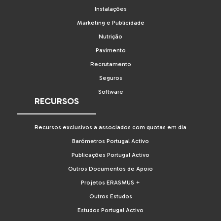
Instalações
Marketing e Publicidade
Nutrição
Pavimento
Recrutamento
Seguros
Software
RECURSOS
Recursos exclusivos a associados com quotas em dia
Barómetros Portugal Activo
Publicações Portugal Activo
Outros Documentos de Apoio
Projetos ERASMUS +
Outros Estudos
Estudos Portugal Activo