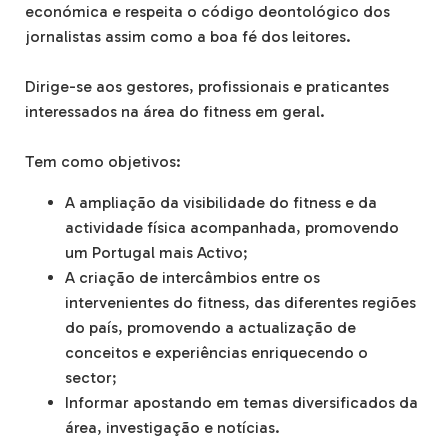
económica e respeita o código deontológico dos
jornalistas assim como a boa fé dos leitores.
Dirige-se aos gestores, profissionais e praticantes
interessados na área do fitness em geral.
Tem como objetivos:
A ampliação da visibilidade do fitness e da
actividade física acompanhada, promovendo
um Portugal mais Activo;
A criação de intercâmbios entre os
intervenientes do fitness, das diferentes regiões
do país, promovendo a actualização de
conceitos e experiências enriquecendo o
sector;
Informar apostando em temas diversificados da
área, investigação e notícias.