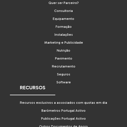
Quer ser Parceiro?
Consultoria
Equipamento
Formação
Instalações
Marketing e Publicidade
Nutrição
Pavimento
Recrutamento
Seguros
Software
RECURSOS
Recursos exclusivos a associados com quotas em dia
Barómetros Portugal Activo
Publicações Portugal Activo
Outros Documentos de Apoio