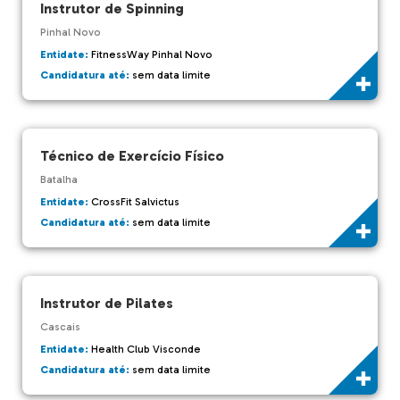
Instrutor de Spinning
Pinhal Novo
Entidate:
FitnessWay Pinhal Novo
Candidatura até:
sem data limite
Técnico de Exercício Físico
Batalha
Entidate:
CrossFit Salvictus
Candidatura até:
sem data limite
Instrutor de Pilates
Cascais
Entidate:
Health Club Visconde
Candidatura até:
sem data limite