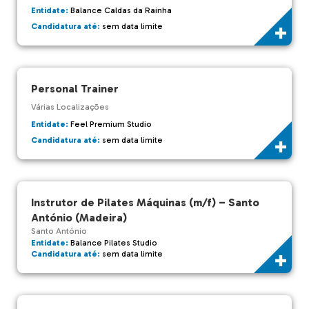
Entidate:
Balance Caldas da Rainha
Candidatura até:
sem data limite
Personal Trainer
Várias Localizações
Entidate:
Feel Premium Studio
Candidatura até:
sem data limite
Instrutor de Pilates Máquinas (m/f) – Santo
António (Madeira)
Santo António
Entidate:
Balance Pilates Studio
Candidatura até:
sem data limite