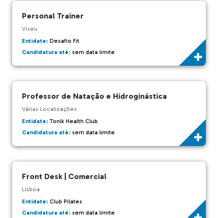
Personal Trainer
Viseu
Entidate:
Desafio Fit
Candidatura até:
sem data limite
Professor de Natação e Hidroginástica
Várias Localizações
Entidate:
Tonik Health Club
Candidatura até:
sem data limite
Front Desk | Comercial
Lisboa
Entidate:
Club Pilates
Candidatura até:
sem data limite