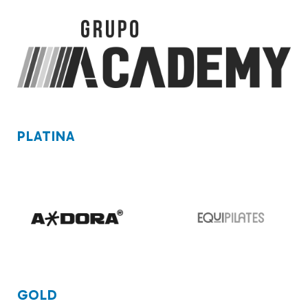
PLATINA
GOLD