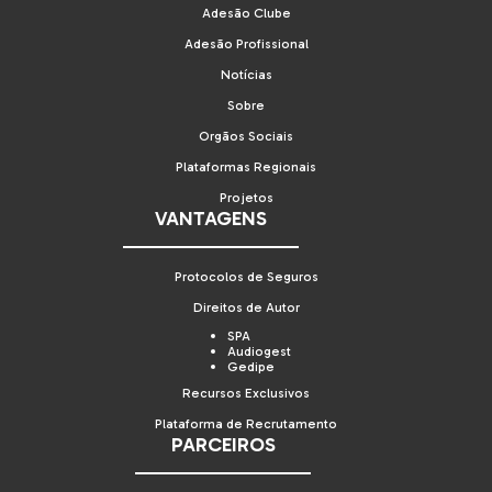
Adesão Clube
Adesão Profissional
Notícias
Sobre
Orgãos Sociais
Plataformas Regionais
Projetos
VANTAGENS
Protocolos de Seguros
Direitos de Autor
SPA
Audiogest
Gedipe
Recursos Exclusivos
Plataforma de Recrutamento
PARCEIROS