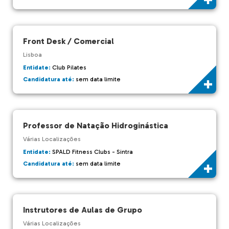
Front Desk / Comercial
Lisboa
Entidate:
Club Pilates
Candidatura até:
sem data limite
Professor de Natação Hidroginástica
Várias Localizações
Entidate:
SPALD Fitness Clubs - Sintra
Candidatura até:
sem data limite
Instrutores de Aulas de Grupo
Várias Localizações