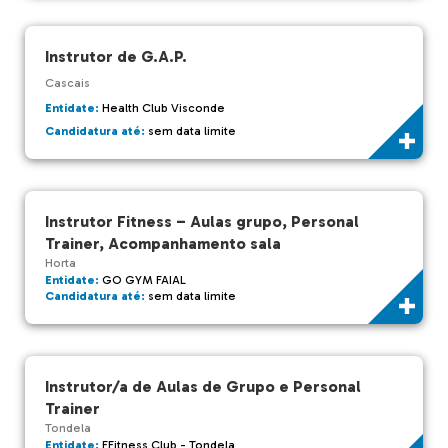
Instrutor de G.A.P.
Cascais
Entidate:
Health Club Visconde
Candidatura até:
sem data limite
Instrutor Fitness – Aulas grupo, Personal
Trainer, Acompanhamento sala
Horta
Entidate:
GO GYM FAIAL
Candidatura até:
sem data limite
Instrutor/a de Aulas de Grupo e Personal
Trainer
Tondela
Entidate:
FFitness Club - Tondela