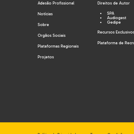
Adesão Profissional
Direitos de Autor
SPA
Notícias
Audiogest
Gedipe
Sobre
Recursos Exclusivo
Orgãos Sociais
Plataforma de Rec
Plataformas Regionais
Projetos