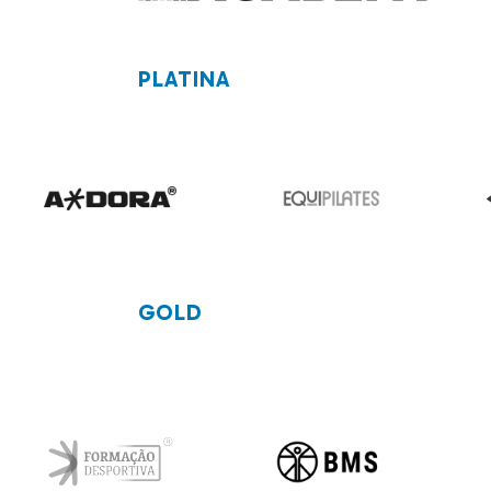
PLATINA
GOLD