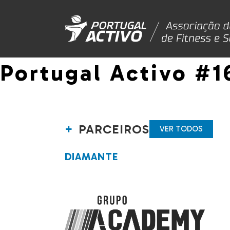
Portugal Activo #1
PARCEIROS
VER TODOS
DIAMANTE