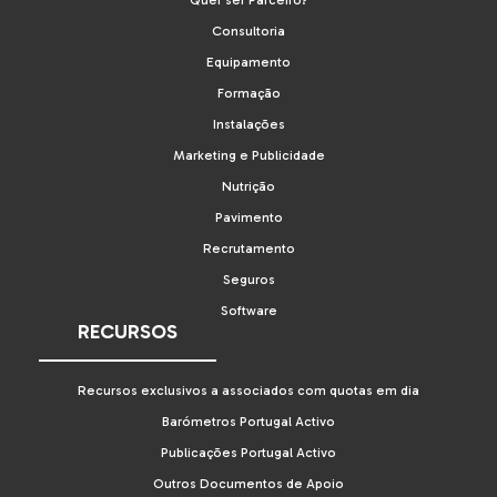
Consultoria
Equipamento
Formação
Instalações
Marketing e Publicidade
Nutrição
Pavimento
Recrutamento
Seguros
Software
RECURSOS
Recursos exclusivos a associados com quotas em dia
Barómetros Portugal Activo
Publicações Portugal Activo
Outros Documentos de Apoio