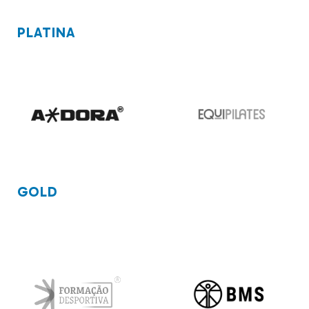
PLATINA
GOLD