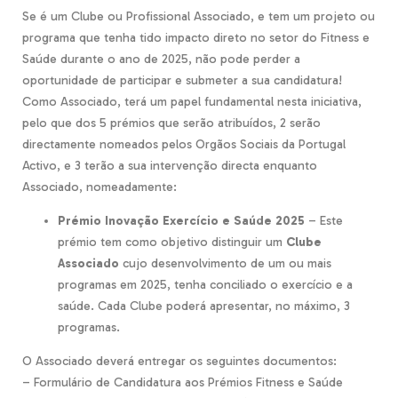
Se é um Clube ou Profissional Associado, e tem um projeto ou
programa que tenha tido impacto direto no setor do Fitness e
Saúde durante o ano de 2025, não pode perder a
oportunidade de participar e submeter a sua candidatura!
Como Associado, terá um papel fundamental nesta iniciativa,
pelo que dos 5 prémios que serão atribuídos, 2 serão
directamente nomeados pelos Orgãos Sociais da Portugal
Activo, e 3 terão a sua intervenção directa enquanto
Associado, nomeadamente:
Prémio Inovação Exercício e Saúde 2025
– Este
prémio tem como objetivo distinguir um
Clube
Associado
cujo desenvolvimento de um ou mais
programas em 2025, tenha conciliado o exercício e a
saúde. Cada Clube poderá apresentar, no máximo, 3
programas.
O Associado deverá entregar os seguintes documentos:
– Formulário de Candidatura aos Prémios Fitness e Saúde