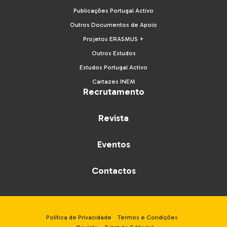
Publicações Portugal Activo
Outros Documentos de Apoio
Projetos ERASMUS +
Outros Estudos
Estudos Portugal Activo
Cartazes INEM
Recrutamento
Revista
Eventos
Contactos
Política de Privacidade
Termos e Condições