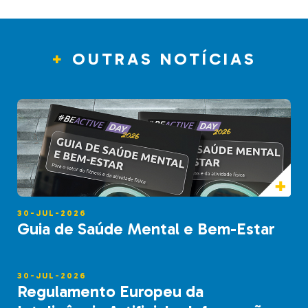
OUTRAS NOTÍCIAS
30-JUL-2026
Guia de Saúde Mental e Bem-Estar
30-JUL-2026
Regulamento Europeu da