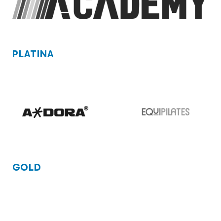
PLATINA
GOLD