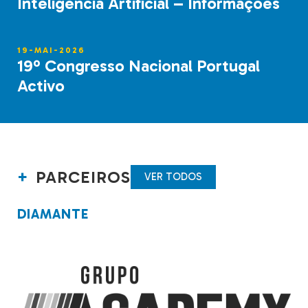
Inteligência Artificial – Informações
19-MAI-2026
19º Congresso Nacional Portugal
Activo
PARCEIROS
VER TODOS
DIAMANTE