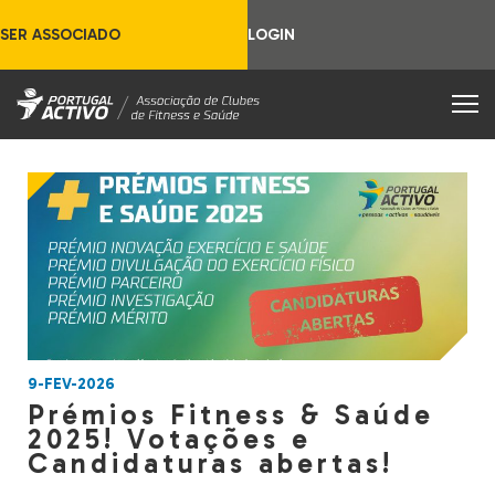
SER ASSOCIADO
LOGIN
9-FEV-2026
Prémios Fitness & Saúde
2025! Votações e
Candidaturas abertas!