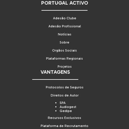
PORTUGAL ACTIVO
Adesão Clube
Adesão Profissional
Notícias
Sobre
Orgãos Sociais
Plataformas Regionais
Projetos
VANTAGENS
Protocolos de Seguros
Direitos de Autor
SPA
Audiogest
Gedipe
Recursos Exclusivos
Plataforma de Recrutamento