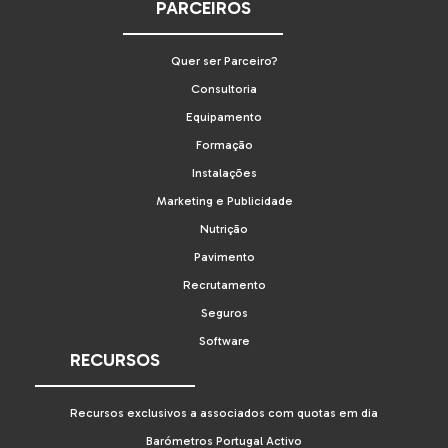
PARCEIROS
Quer ser Parceiro?
Consultoria
Equipamento
Formação
Instalações
Marketing e Publicidade
Nutrição
Pavimento
Recrutamento
Seguros
Software
RECURSOS
Recursos exclusivos a associados com quotas em dia
Barómetros Portugal Activo