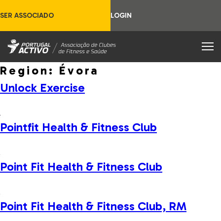
SER ASSOCIADO
LOGIN
Region:
Évora
Unlock Exercise
Pointfit Health & Fitness Club
Point Fit Health & Fitness Club
Point Fit Health & Fitness Club, RM