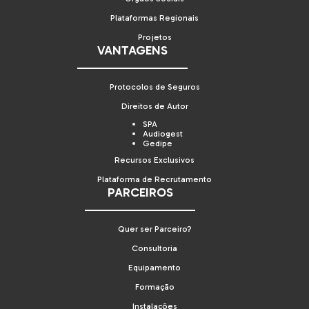
Plataformas Regionais
Projetos
VANTAGENS
Protocolos de Seguros
Direitos de Autor
SPA
Audiogest
Gedipe
Recursos Exclusivos
Plataforma de Recrutamento
PARCEIROS
Quer ser Parceiro?
Consultoria
Equipamento
Formação
Instalações