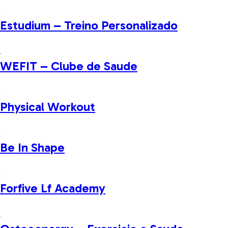
Estudium – Treino Personalizado
WEFIT – Clube de Saude
Physical Workout
Be In Shape
Forfive Lf Academy