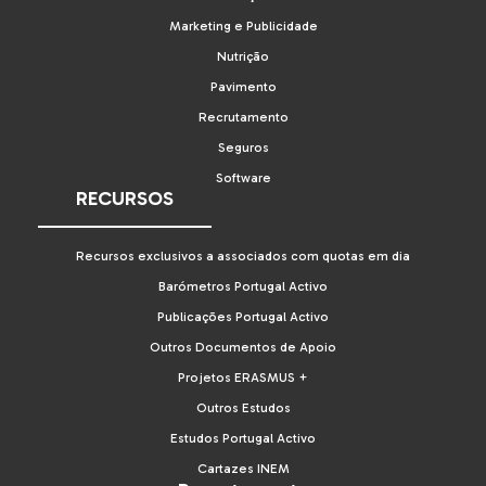
Marketing e Publicidade
Nutrição
Pavimento
Recrutamento
Seguros
Software
RECURSOS
Recursos exclusivos a associados com quotas em dia
Barómetros Portugal Activo
Publicações Portugal Activo
Outros Documentos de Apoio
Projetos ERASMUS +
Outros Estudos
Estudos Portugal Activo
Cartazes INEM