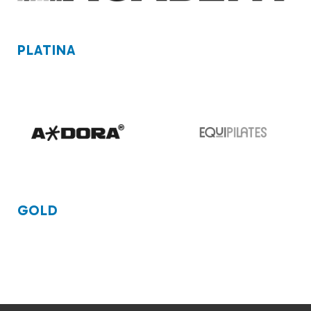
PLATINA
GOLD