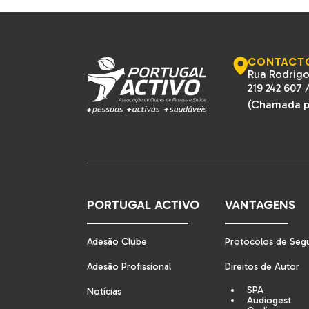
CONTACT
Rua Rodrigo
219 242 607
(Chamada pa
PORTUGAL ACTIVO
VANTAGENS
Adesão Clube
Protocolos de Seg
Adesão Profissional
Direitos de Autor
SPA
Notícias
Audiogest