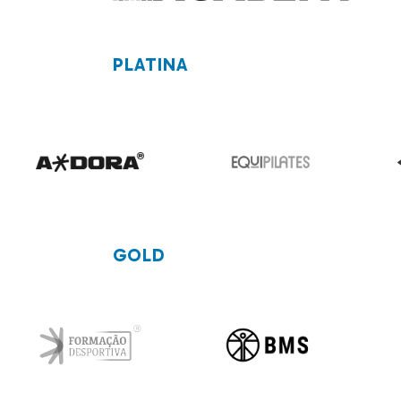
PLATINA
GOLD