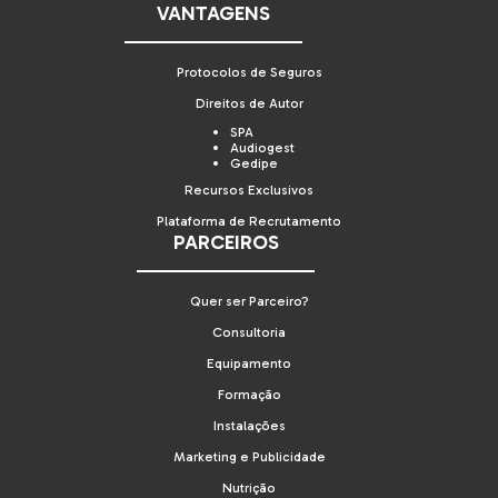
VANTAGENS
Protocolos de Seguros
Direitos de Autor
SPA
Audiogest
Gedipe
Recursos Exclusivos
Plataforma de Recrutamento
PARCEIROS
Quer ser Parceiro?
Consultoria
Equipamento
Formação
Instalações
Marketing e Publicidade
Nutrição