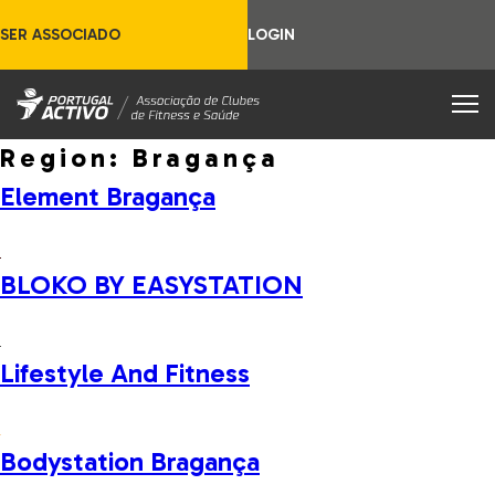
SER ASSOCIADO
LOGIN
Region:
Bragança
Element Bragança
BLOKO BY EASYSTATION
Lifestyle And Fitness
Bodystation Bragança