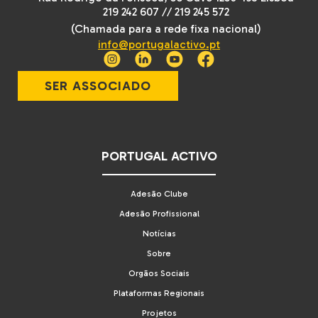
219 242 607
//
219 245 572
(Chamada para a rede fixa nacional)
info@portugalactivo.pt
SER ASSOCIADO
PORTUGAL ACTIVO
Adesão Clube
Adesão Profissional
Notícias
Sobre
Orgãos Sociais
Plataformas Regionais
Projetos