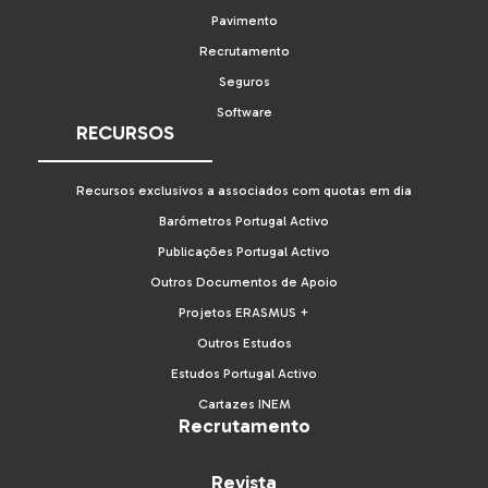
Pavimento
Recrutamento
Seguros
Software
RECURSOS
Recursos exclusivos a associados com quotas em dia
Barómetros Portugal Activo
Publicações Portugal Activo
Outros Documentos de Apoio
Projetos ERASMUS +
Outros Estudos
Estudos Portugal Activo
Cartazes INEM
Recrutamento
Revista