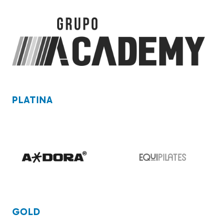
PLATINA
GOLD