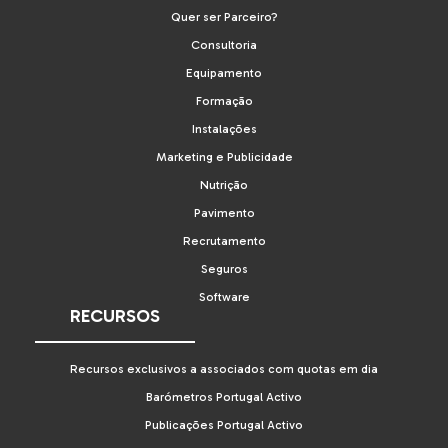
Quer ser Parceiro?
Consultoria
Equipamento
Formação
Instalações
Marketing e Publicidade
Nutrição
Pavimento
Recrutamento
Seguros
Software
RECURSOS
Recursos exclusivos a associados com quotas em dia
Barómetros Portugal Activo
Publicações Portugal Activo