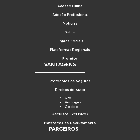
Adesão Clube
Adesão Profissional
Notícias
Sobre
Orgãos Sociais
Plataformas Regionais
Projetos
VANTAGENS
Protocolos de Seguros
Direitos de Autor
SPA
Audiogest
Gedipe
Recursos Exclusivos
Plataforma de Recrutamento
PARCEIROS