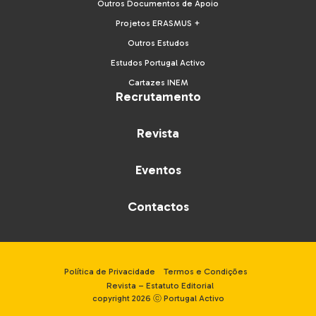
Outros Documentos de Apoio
Projetos ERASMUS +
Outros Estudos
Estudos Portugal Activo
Cartazes INEM
Recrutamento
Revista
Eventos
Contactos
Política de Privacidade
Termos e Condições
Revista – Estatuto Editorial
copyright 2026 ⓒ Portugal Activo