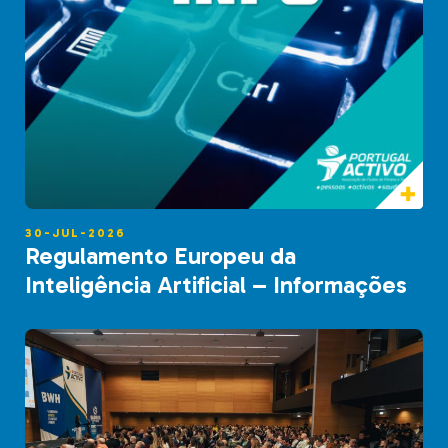
30-JUL-2026
Regulamento Europeu da
Inteligência Artificial – Informações