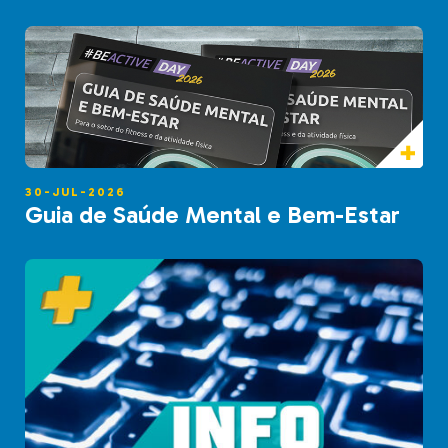
30-JUL-2026
Guia de Saúde Mental e Bem-Estar