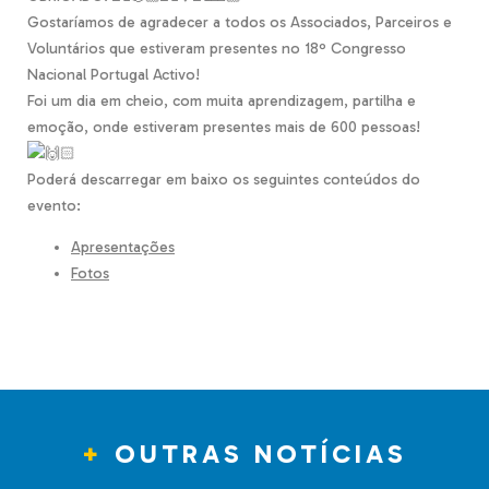
Gostaríamos de agradecer a todos os Associados, Parceiros e
Voluntários que estiveram presentes no 18º Congresso
Nacional Portugal Activo!
Foi um dia em cheio, com muita aprendizagem, partilha e
emoção, onde estiveram presentes mais de 600 pessoas!
Poderá descarregar em baixo os seguintes conteúdos do
evento:
Apresentações
Fotos
OUTRAS NOTÍCIAS