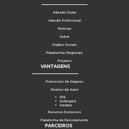
Adesão Clube
Adesão Profissional
Notícias
Sobre
Orgãos Sociais
Plataformas Regionais
Projetos
VANTAGENS
Protocolos de Seguros
Direitos de Autor
SPA
Audiogest
Gedipe
Recursos Exclusivos
Plataforma de Recrutamento
PARCEIROS