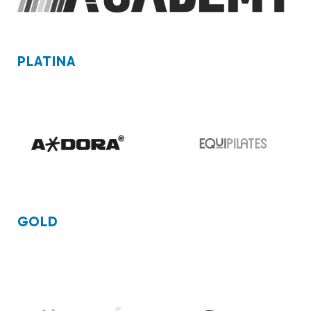
PLATINA
GOLD