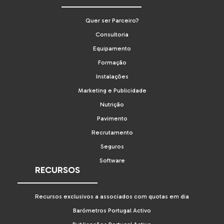
Quer ser Parceiro?
Consultoria
Equipamento
Formação
Instalações
Marketing e Publicidade
Nutrição
Pavimento
Recrutamento
Seguros
Software
RECURSOS
Recursos exclusivos a associados com quotas em dia
Barómetros Portugal Activo