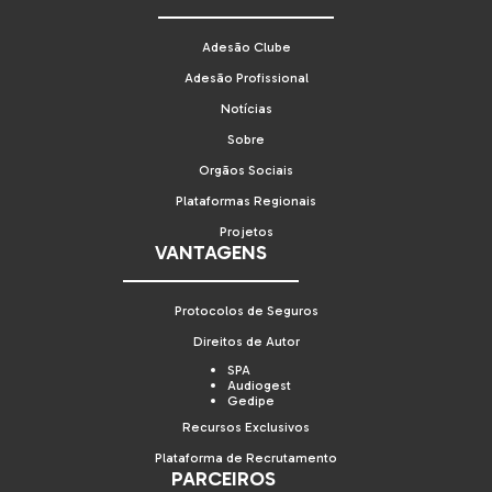
Adesão Clube
Adesão Profissional
Notícias
Sobre
Orgãos Sociais
Plataformas Regionais
Projetos
VANTAGENS
Protocolos de Seguros
Direitos de Autor
SPA
Audiogest
Gedipe
Recursos Exclusivos
Plataforma de Recrutamento
PARCEIROS