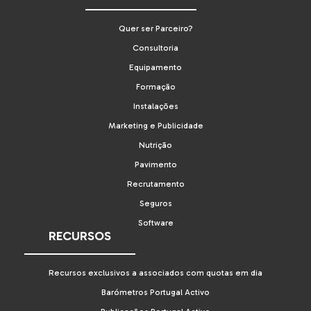
Quer ser Parceiro?
Consultoria
Equipamento
Formação
Instalações
Marketing e Publicidade
Nutrição
Pavimento
Recrutamento
Seguros
Software
RECURSOS
Recursos exclusivos a associados com quotas em dia
Barómetros Portugal Activo