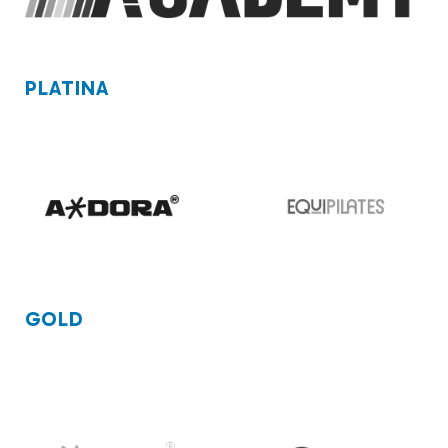
PLATINA
GOLD