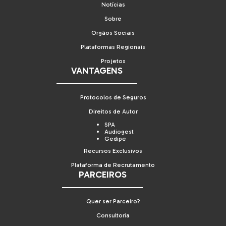
Notícias
Sobre
Orgãos Sociais
Plataformas Regionais
Projetos
VANTAGENS
Protocolos de Seguros
Direitos de Autor
SPA
Audiogest
Gedipe
Recursos Exclusivos
Plataforma de Recrutamento
PARCEIROS
Quer ser Parceiro?
Consultoria