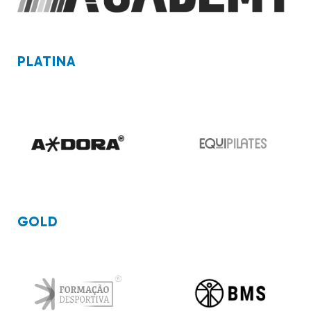
PLATINA
GOLD