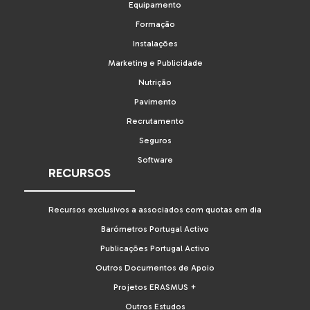
Equipamento
Formação
Instalações
Marketing e Publicidade
Nutrição
Pavimento
Recrutamento
Seguros
Software
RECURSOS
Recursos exclusivos a associados com quotas em dia
Barómetros Portugal Activo
Publicações Portugal Activo
Outros Documentos de Apoio
Projetos ERASMUS +
Outros Estudos