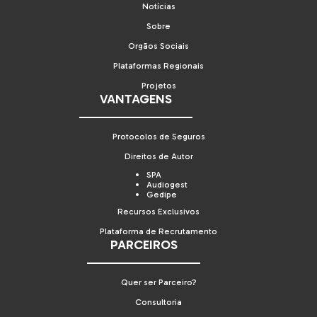
Notícias
Sobre
Orgãos Sociais
Plataformas Regionais
Projetos
VANTAGENS
Protocolos de Seguros
Direitos de Autor
SPA
Audiogest
Gedipe
Recursos Exclusivos
Plataforma de Recrutamento
PARCEIROS
Quer ser Parceiro?
Consultoria