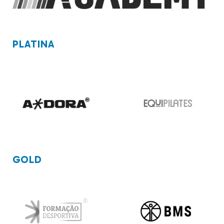
PLATINA
GOLD