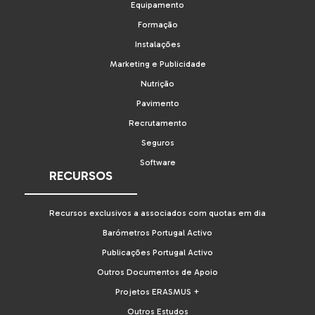
Equipamento
Formação
Instalações
Marketing e Publicidade
Nutrição
Pavimento
Recrutamento
Seguros
Software
RECURSOS
Recursos exclusivos a associados com quotas em dia
Barómetros Portugal Activo
Publicações Portugal Activo
Outros Documentos de Apoio
Projetos ERASMUS +
Outros Estudos