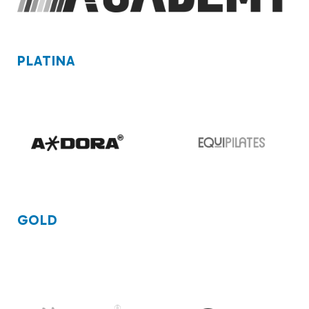
PLATINA
GOLD