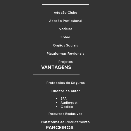
Adesão Clube
Adesão Profissional
Notícias
Sobre
Orgãos Sociais
Plataformas Regionais
Projetos
VANTAGENS
Protocolos de Seguros
Direitos de Autor
SPA
Audiogest
Gedipe
Recursos Exclusivos
Plataforma de Recrutamento
PARCEIROS