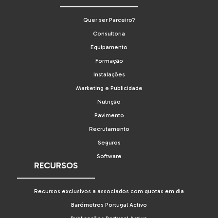
Quer ser Parceiro?
Consultoria
Equipamento
Formação
Instalações
Marketing e Publicidade
Nutrição
Pavimento
Recrutamento
Seguros
Software
RECURSOS
Recursos exclusivos a associados com quotas em dia
Barómetros Portugal Activo