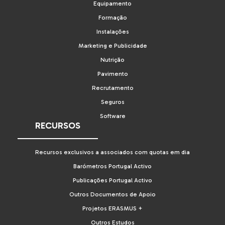
Equipamento
Formação
Instalações
Marketing e Publicidade
Nutrição
Pavimento
Recrutamento
Seguros
Software
RECURSOS
Recursos exclusivos a associados com quotas em dia
Barómetros Portugal Activo
Publicações Portugal Activo
Outros Documentos de Apoio
Projetos ERASMUS +
Outros Estudos