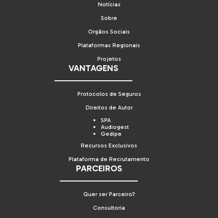
Notícias
Sobre
Orgãos Sociais
Plataformas Regionais
Projetos
VANTAGENS
Protocolos de Seguros
Direitos de Autor
SPA
Audiogest
Gedipe
Recursos Exclusivos
Plataforma de Recrutamento
PARCEIROS
Quer ser Parceiro?
Consultoria