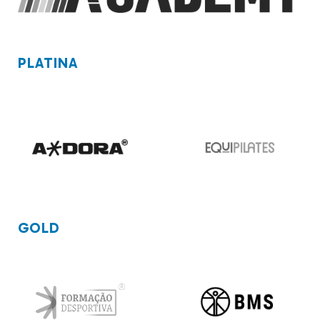
PLATINA
GOLD