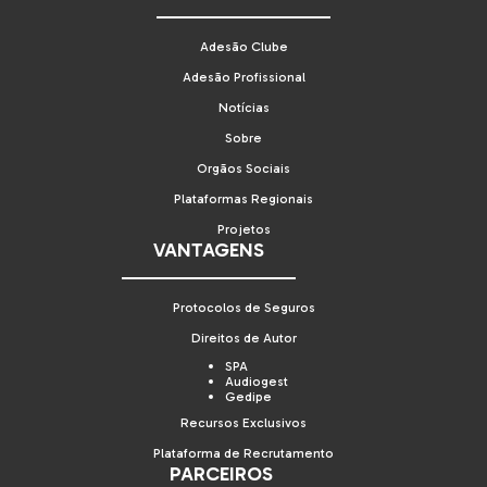
Adesão Clube
Adesão Profissional
Notícias
Sobre
Orgãos Sociais
Plataformas Regionais
Projetos
VANTAGENS
Protocolos de Seguros
Direitos de Autor
SPA
Audiogest
Gedipe
Recursos Exclusivos
Plataforma de Recrutamento
PARCEIROS