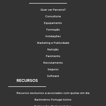
Quer ser Parceiro?
Consultoria
Equipamento
Formação
Instalações
Marketing e Publicidade
Nutrição
Pavimento
Recrutamento
Seguros
Software
RECURSOS
Recursos exclusivos a associados com quotas em dia
Barómetros Portugal Activo