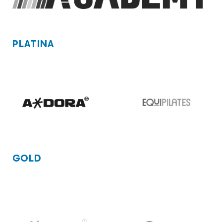
PLATINA
GOLD