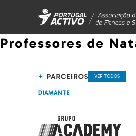
Professores de Na
PARCEIROS
VER TODOS
DIAMANTE