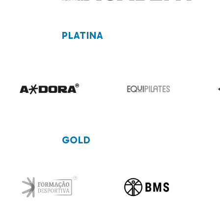
PLATINA
GOLD