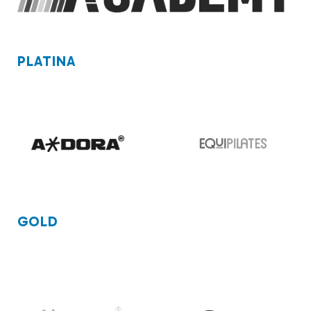
PLATINA
GOLD