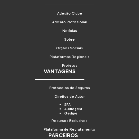
Adesão Clube
Adesão Profissional
Notícias
Sobre
Orgãos Sociais
Plataformas Regionais
Projetos
VANTAGENS
Protocolos de Seguros
Direitos de Autor
SPA
Audiogest
Gedipe
Recursos Exclusivos
Plataforma de Recrutamento
PARCEIROS