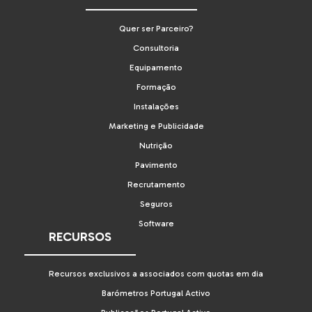
Quer ser Parceiro?
Consultoria
Equipamento
Formação
Instalações
Marketing e Publicidade
Nutrição
Pavimento
Recrutamento
Seguros
Software
RECURSOS
Recursos exclusivos a associados com quotas em dia
Barómetros Portugal Activo