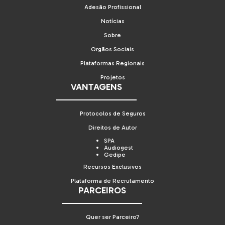
Adesão Profissional
Notícias
Sobre
Orgãos Sociais
Plataformas Regionais
Projetos
VANTAGENS
Protocolos de Seguros
Direitos de Autor
SPA
Audiogest
Gedipe
Recursos Exclusivos
Plataforma de Recrutamento
PARCEIROS
Quer ser Parceiro?