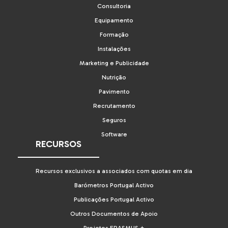
Consultoria
Equipamento
Formação
Instalações
Marketing e Publicidade
Nutrição
Pavimento
Recrutamento
Seguros
Software
RECURSOS
Recursos exclusivos a associados com quotas em dia
Barómetros Portugal Activo
Publicações Portugal Activo
Outros Documentos de Apoio
Projetos ERASMUS +