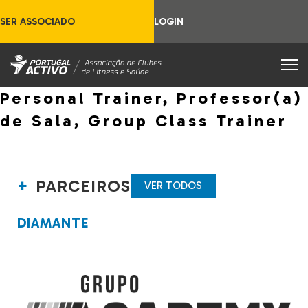
SER ASSOCIADO
LOGIN
Personal Trainer, Professor(a)
de Sala, Group Class Trainer
PARCEIROS
VER TODOS
DIAMANTE