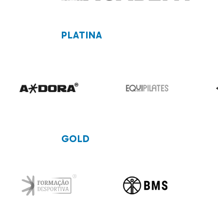
PLATINA
GOLD