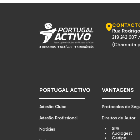
CONTACT
Rua Rodrigo
219 242 607
(Chamada pa
PORTUGAL ACTIVO
VANTAGENS
Adesão Clube
Protocolos de Seg
Adesão Profissional
Direitos de Autor
SPA
Notícias
Audiogest
Gedipe