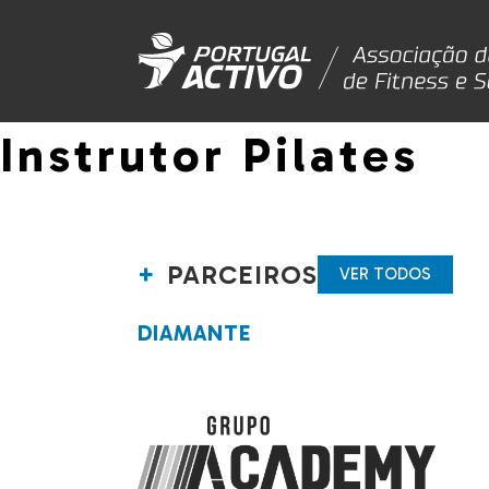
Instrutor Pilates
PARCEIROS
VER TODOS
DIAMANTE