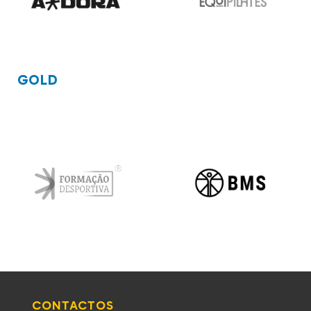
GOLD
CONTACTOS