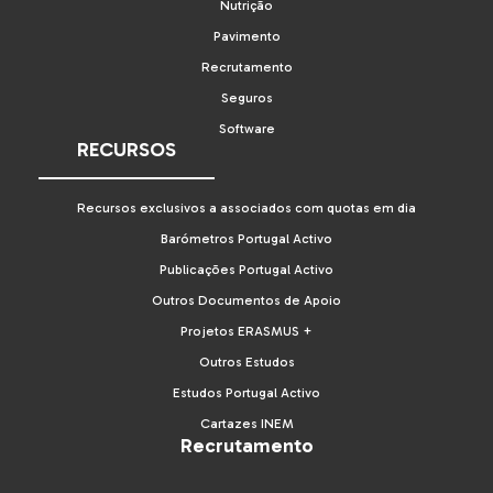
Nutrição
Pavimento
Recrutamento
Seguros
Software
RECURSOS
Recursos exclusivos a associados com quotas em dia
Barómetros Portugal Activo
Publicações Portugal Activo
Outros Documentos de Apoio
Projetos ERASMUS +
Outros Estudos
Estudos Portugal Activo
Cartazes INEM
Recrutamento