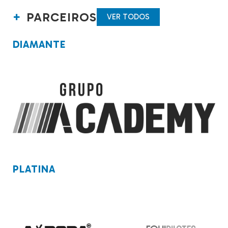
PARCEIROS
VER TODOS
DIAMANTE
PLATINA