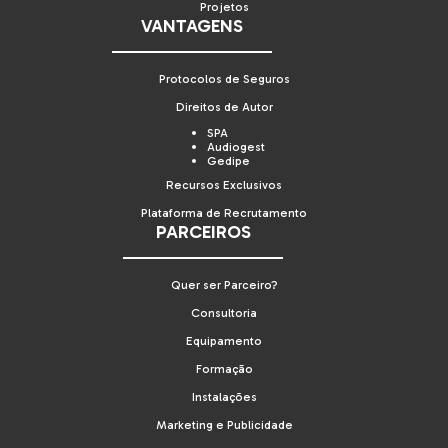
Projetos
VANTAGENS
Protocolos de Seguros
Direitos de Autor
SPA
Audiogest
Gedipe
Recursos Exclusivos
Plataforma de Recrutamento
PARCEIROS
Quer ser Parceiro?
Consultoria
Equipamento
Formação
Instalações
Marketing e Publicidade