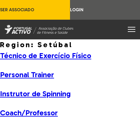
SER ASSOCIADO
LOGIN
Region:
Setúbal
Técnico de Exercício Físico
Personal Trainer
Instrutor de Spinning
Coach/Professor