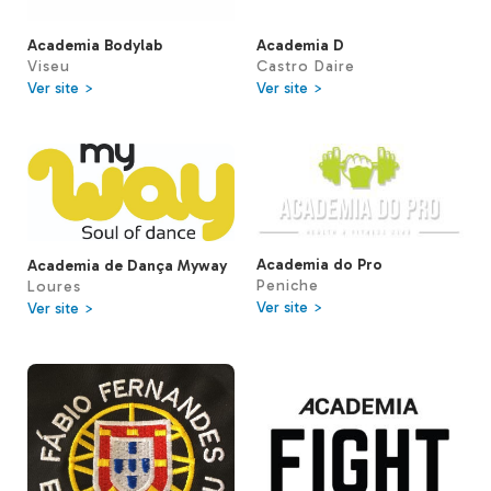
Academia Bodylab
Academia D
Viseu
Castro Daire
Ver site >
Ver site >
Academia do Pro
Academia de Dança Myway
Peniche
Loures
Ver site >
Ver site >