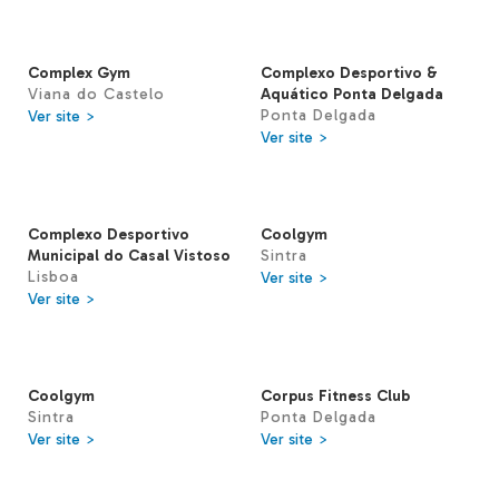
Complex Gym
Complexo Desportivo &
Viana do Castelo
Aquático Ponta Delgada
Ponta Delgada
Ver site >
Ver site >
Complexo Desportivo
Coolgym
Municipal do Casal Vistoso
Sintra
Lisboa
Ver site >
Ver site >
Coolgym
Corpus Fitness Club
Sintra
Ponta Delgada
Ver site >
Ver site >