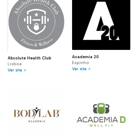
Academia 20
Absolute Health Club
Espinho
Lisboa
Ver site >
Ver site >