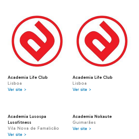
Academia Life Club
Academia Life Club
Lisboa
Lisboa
Ver site >
Ver site >
Academia Lusospa
Academia Nokaute
Lusofitness
Guimarães
Vila Nova de Famalicão
Ver site >
Ver site >