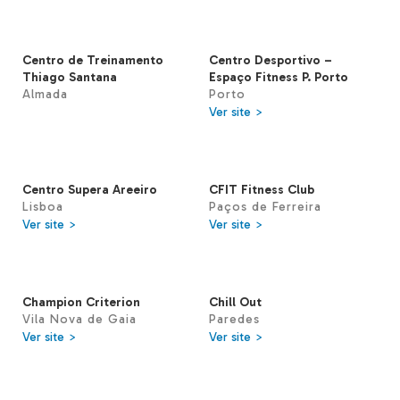
Centro de Treinamento
Centro Desportivo –
Thiago Santana
Espaço Fitness P. Porto
Almada
Porto
Ver site >
Centro Supera Areeiro
CFIT Fitness Club
Lisboa
Paços de Ferreira
Ver site >
Ver site >
Champion Criterion
Chill Out
Vila Nova de Gaia
Paredes
Ver site >
Ver site >