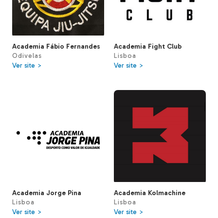
Academia Fábio Fernandes
Academia Fight Club
Odivelas
Lisboa
Ver site >
Ver site >
Academia Kolmachine
Academia Jorge Pina
Lisboa
Lisboa
Ver site >
Ver site >