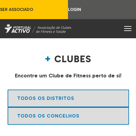
SER ASSOCIADO
LOGIN
CLUBES
Encontre um Clube de Fitness perto de si!