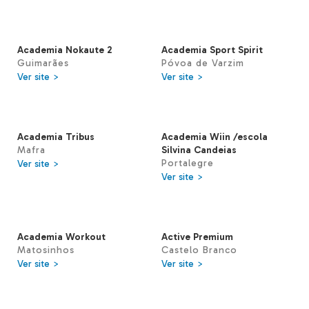
Academia Nokaute 2
Academia Sport Spirit
Guimarães
Póvoa de Varzim
Ver site >
Ver site >
Academia Tribus
Academia Wiin /escola
Mafra
Silvina Candeias
Portalegre
Ver site >
Ver site >
Academia Workout
Active Premium
Matosinhos
Castelo Branco
Ver site >
Ver site >