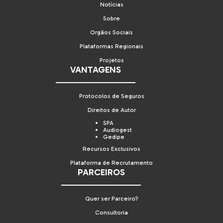
Notícias
Sobre
Orgãos Sociais
Plataformas Regionais
Projetos
VANTAGENS
Protocolos de Seguros
Direitos de Autor
SPA
Audiogest
Gedipe
Recursos Exclusivos
Plataforma de Recrutamento
PARCEIROS
Quer ser Parceiro?
Consultoria