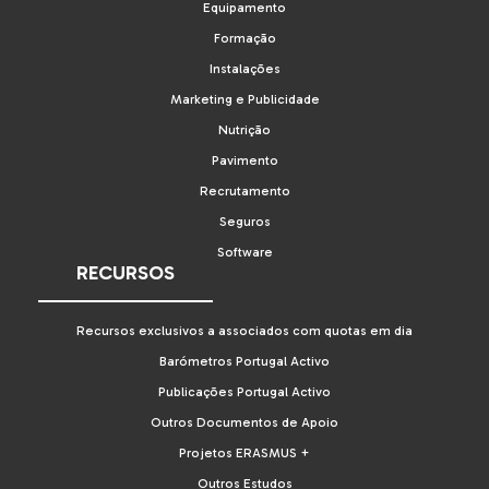
Equipamento
Formação
Instalações
Marketing e Publicidade
Nutrição
Pavimento
Recrutamento
Seguros
Software
RECURSOS
Recursos exclusivos a associados com quotas em dia
Barómetros Portugal Activo
Publicações Portugal Activo
Outros Documentos de Apoio
Projetos ERASMUS +
Outros Estudos