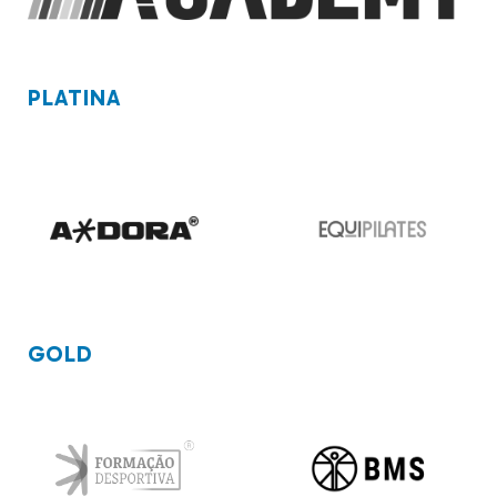
PLATINA
GOLD