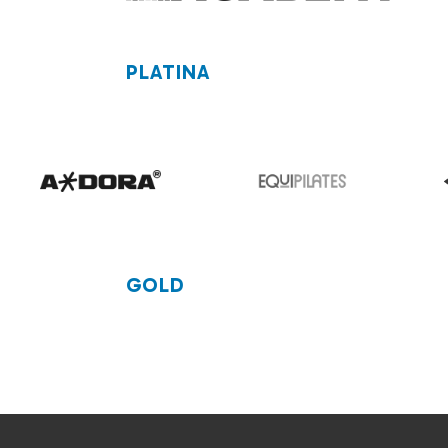
PLATINA
GOLD