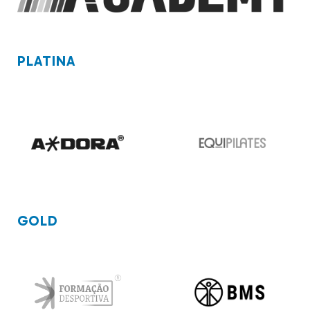
PLATINA
GOLD