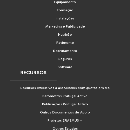
Equipamento
Formação
Instalações
Marketing e Publicidade
Nutrição
Pavimento
Recrutamento
Seguros
Software
RECURSOS
Recursos exclusivos a associados com quotas em dia
Barómetros Portugal Activo
Publicações Portugal Activo
Outros Documentos de Apoio
Projetos ERASMUS +
Outros Estudos