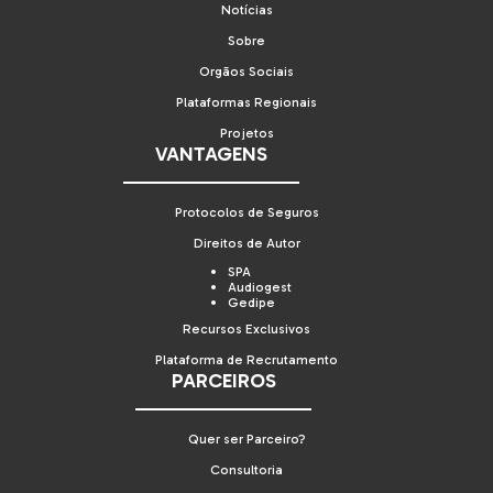
Notícias
Sobre
Orgãos Sociais
Plataformas Regionais
Projetos
VANTAGENS
Protocolos de Seguros
Direitos de Autor
SPA
Audiogest
Gedipe
Recursos Exclusivos
Plataforma de Recrutamento
PARCEIROS
Quer ser Parceiro?
Consultoria