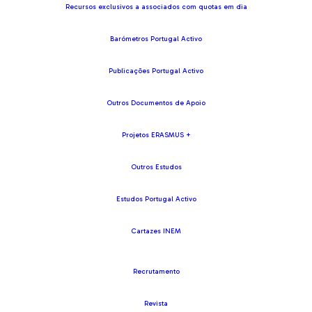
Recursos exclusivos a associados com quotas em dia
Barómetros Portugal Activo
Publicações Portugal Activo
Outros Documentos de Apoio
Projetos ERASMUS +
Outros Estudos
Estudos Portugal Activo
Cartazes INEM
Recrutamento
Revista