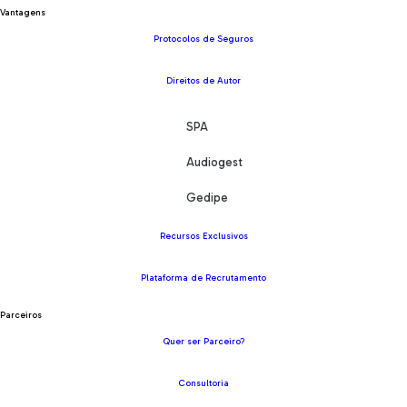
Vantagens
Protocolos de Seguros
Direitos de Autor
SPA
Audiogest
Gedipe
Recursos Exclusivos
Plataforma de Recrutamento
Parceiros
Quer ser Parceiro?
Consultoria