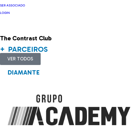
SER ASSOCIADO
LOGIN
The Contrast Club
PARCEIROS
VER TODOS
DIAMANTE