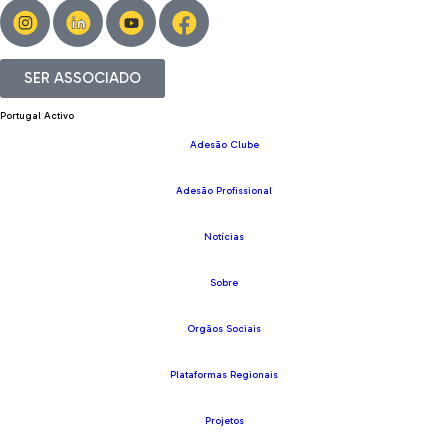
SER ASSOCIADO
Portugal Activo
Adesão Clube
Adesão Profissional
Notícias
Sobre
Orgãos Sociais
Plataformas Regionais
Projetos