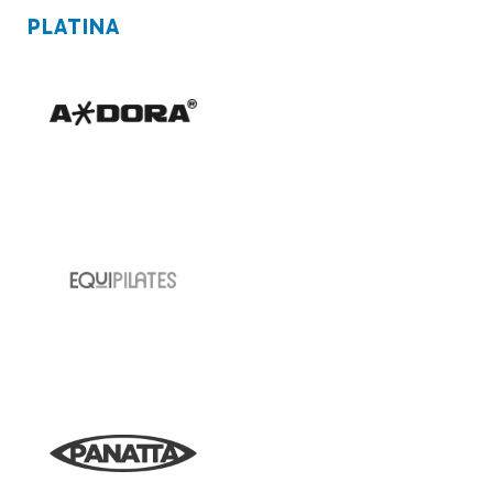
PLATINA