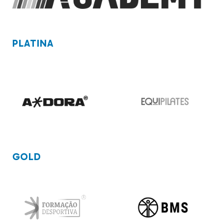
PLATINA
GOLD