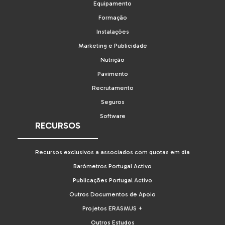
Equipamento
Formação
Instalações
Marketing e Publicidade
Nutrição
Pavimento
Recrutamento
Seguros
Software
RECURSOS
Recursos exclusivos a associados com quotas em dia
Barómetros Portugal Activo
Publicações Portugal Activo
Outros Documentos de Apoio
Projetos ERASMUS +
Outros Estudos