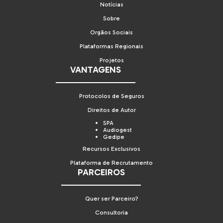
Notícias
Sobre
Orgãos Sociais
Plataformas Regionais
Projetos
VANTAGENS
Protocolos de Seguros
Direitos de Autor
SPA
Audiogest
Gedipe
Recursos Exclusivos
Plataforma de Recrutamento
PARCEIROS
Quer ser Parceiro?
Consultoria