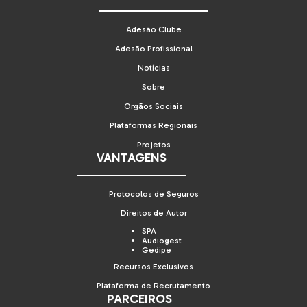
Adesão Clube
Adesão Profissional
Notícias
Sobre
Orgãos Sociais
Plataformas Regionais
Projetos
VANTAGENS
Protocolos de Seguros
Direitos de Autor
SPA
Audiogest
Gedipe
Recursos Exclusivos
Plataforma de Recrutamento
PARCEIROS