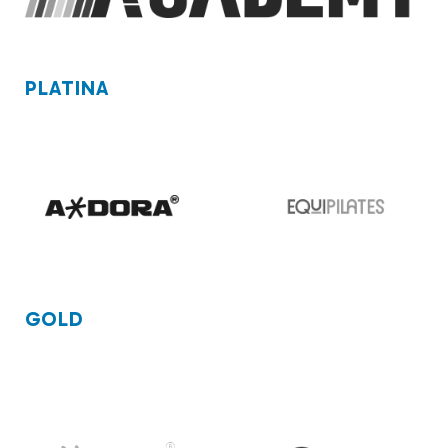
PLATINA
GOLD