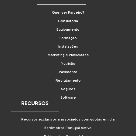
Quer ser Parceiro?
Consultoria
Equipamento
Formação
Instalações
Marketing e Publicidade
Nutrição
Pavimento
Recrutamento
Seguros
Software
RECURSOS
Recursos exclusivos a associados com quotas em dia
Barómetros Portugal Activo