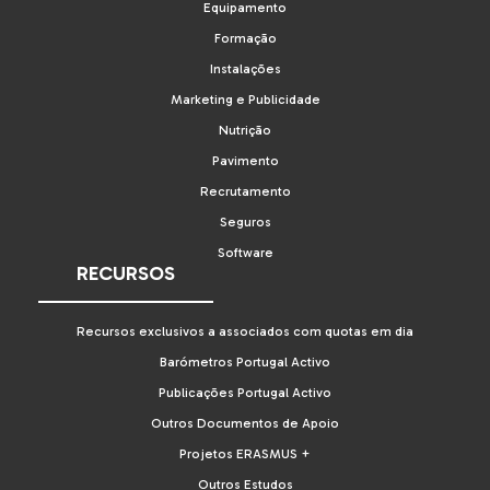
Equipamento
Formação
Instalações
Marketing e Publicidade
Nutrição
Pavimento
Recrutamento
Seguros
Software
RECURSOS
Recursos exclusivos a associados com quotas em dia
Barómetros Portugal Activo
Publicações Portugal Activo
Outros Documentos de Apoio
Projetos ERASMUS +
Outros Estudos