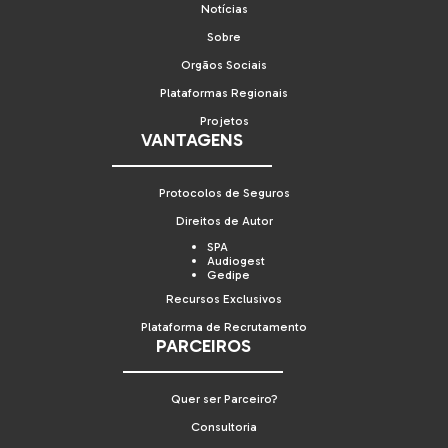
Notícias
Sobre
Orgãos Sociais
Plataformas Regionais
Projetos
VANTAGENS
Protocolos de Seguros
Direitos de Autor
SPA
Audiogest
Gedipe
Recursos Exclusivos
Plataforma de Recrutamento
PARCEIROS
Quer ser Parceiro?
Consultoria