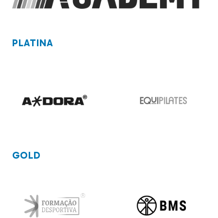
PLATINA
GOLD