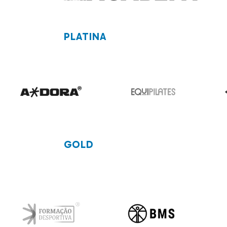
PLATINA
GOLD