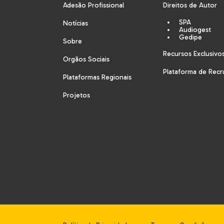
Adesão Profissional
Direitos de Autor
SPA
Notícias
Audiogest
Gedipe
Sobre
Recursos Exclusivo
Orgãos Sociais
Plataforma de Rec
Plataformas Regionais
Projetos