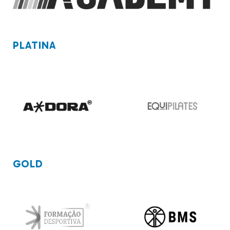
PLATINA
GOLD