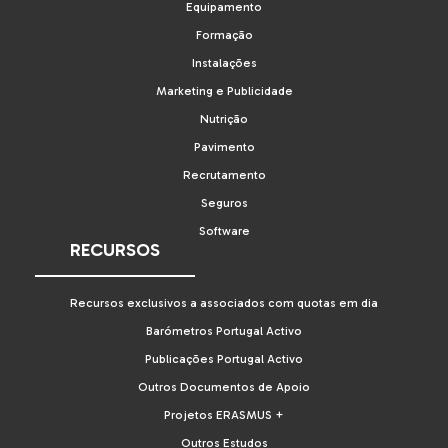
Equipamento
Formação
Instalações
Marketing e Publicidade
Nutrição
Pavimento
Recrutamento
Seguros
Software
RECURSOS
Recursos exclusivos a associados com quotas em dia
Barómetros Portugal Activo
Publicações Portugal Activo
Outros Documentos de Apoio
Projetos ERASMUS +
Outros Estudos