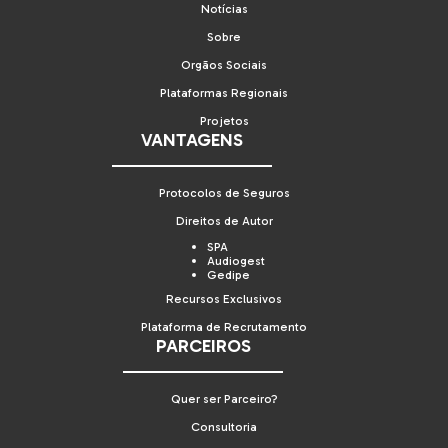
Notícias
Sobre
Orgãos Sociais
Plataformas Regionais
Projetos
VANTAGENS
Protocolos de Seguros
Direitos de Autor
SPA
Audiogest
Gedipe
Recursos Exclusivos
Plataforma de Recrutamento
PARCEIROS
Quer ser Parceiro?
Consultoria