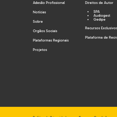
Adesão Profissional
Direitos de Autor
SPA
Notícias
Audiogest
Gedipe
Sobre
Recursos Exclusivo
Orgãos Sociais
Plataforma de Rec
Plataformas Regionais
Projetos