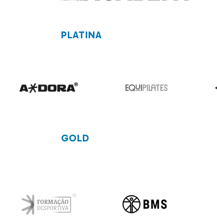
PLATINA
GOLD