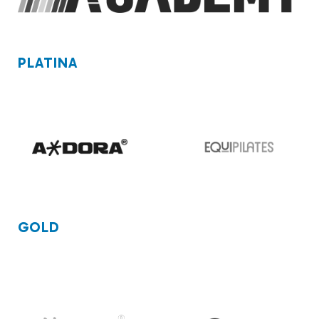
PLATINA
GOLD