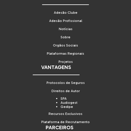
Adesão Clube
Adesão Profissional
Notícias
Sobre
Orgãos Sociais
Plataformas Regionais
Projetos
VANTAGENS
Protocolos de Seguros
Direitos de Autor
SPA
Audiogest
Gedipe
Recursos Exclusivos
Plataforma de Recrutamento
PARCEIROS