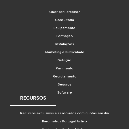
Quer ser Parceiro?
Consultoria
Equipamento
Formação
Instalações
Marketing e Publicidade
Nutrição
Pavimento
Recrutamento
Seguros
Software
RECURSOS
Recursos exclusivos a associados com quotas em dia
Barómetros Portugal Activo