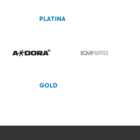
PLATINA
GOLD