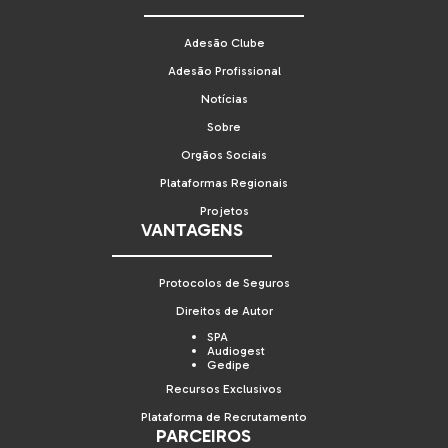
Adesão Clube
Adesão Profissional
Notícias
Sobre
Orgãos Sociais
Plataformas Regionais
Projetos
VANTAGENS
Protocolos de Seguros
Direitos de Autor
SPA
Audiogest
Gedipe
Recursos Exclusivos
Plataforma de Recrutamento
PARCEIROS