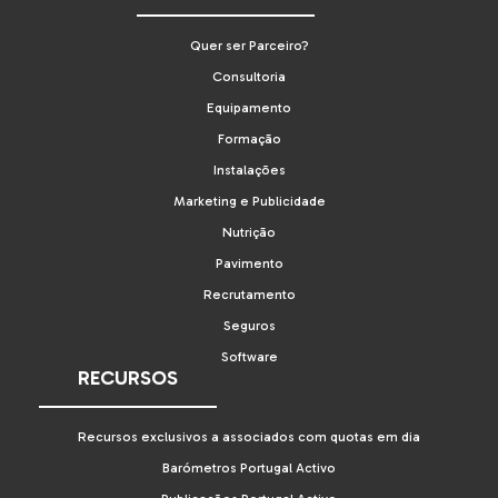
Quer ser Parceiro?
Consultoria
Equipamento
Formação
Instalações
Marketing e Publicidade
Nutrição
Pavimento
Recrutamento
Seguros
Software
RECURSOS
Recursos exclusivos a associados com quotas em dia
Barómetros Portugal Activo