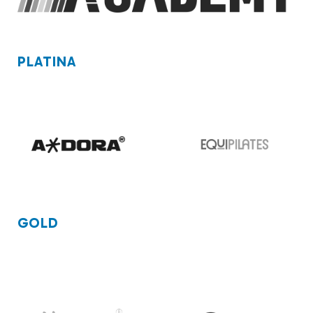
PLATINA
GOLD