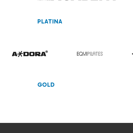
PLATINA
GOLD