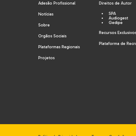
Adesão Profissional
Direitos de Autor
SPA
Notícias
Audiogest
Gedipe
Sobre
Recursos Exclusivo
Orgãos Sociais
Plataforma de Rec
Plataformas Regionais
Projetos