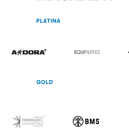
PLATINA
GOLD