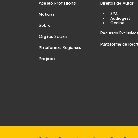
Adesão Profissional
Direitos de Autor
SPA
Notícias
Audiogest
Gedipe
Sobre
Recursos Exclusivo
Orgãos Sociais
Plataforma de Rec
Plataformas Regionais
Projetos