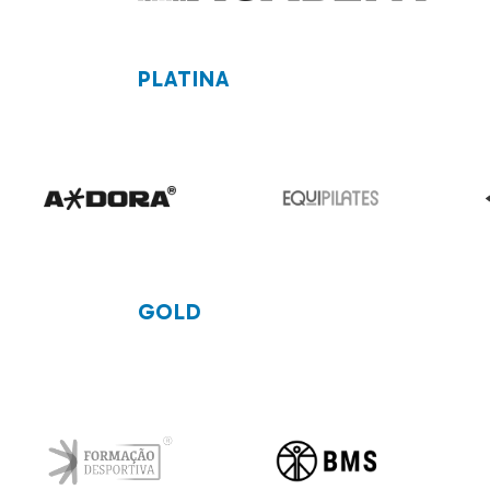
PLATINA
GOLD