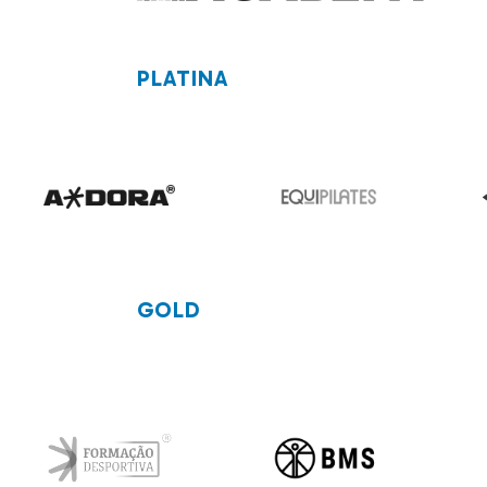
PLATINA
GOLD