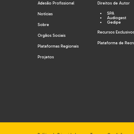
Adesão Profissional
Direitos de Autor
SPA
Notícias
Audiogest
Gedipe
Sobre
Recursos Exclusivo
Orgãos Sociais
Plataforma de Rec
Plataformas Regionais
Projetos