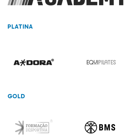
PLATINA
GOLD