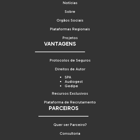
Notícias
Sobre
Orgãos Sociais
Plataformas Regionais
Projetos
VANTAGENS
Protocolos de Seguros
Direitos de Autor
SPA
Audiogest
Gedipe
Recursos Exclusivos
Plataforma de Recrutamento
PARCEIROS
Quer ser Parceiro?
Consultoria