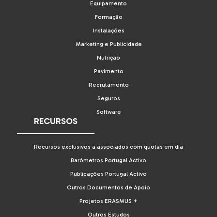
Equipamento
Formação
Instalações
Marketing e Publicidade
Nutrição
Pavimento
Recrutamento
Seguros
Software
RECURSOS
Recursos exclusivos a associados com quotas em dia
Barómetros Portugal Activo
Publicações Portugal Activo
Outros Documentos de Apoio
Projetos ERASMUS +
Outros Estudos