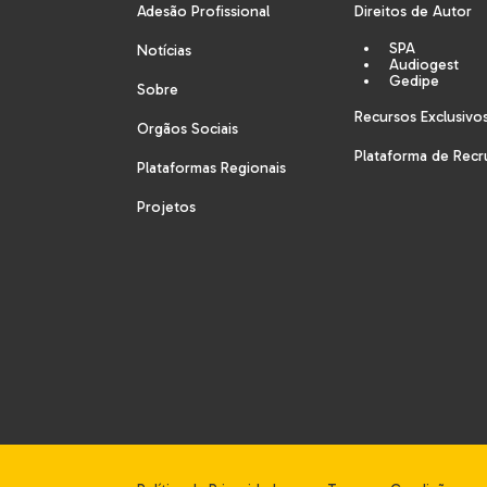
Adesão Profissional
Direitos de Autor
SPA
Notícias
Audiogest
Gedipe
Sobre
Recursos Exclusivo
Orgãos Sociais
Plataforma de Rec
Plataformas Regionais
Projetos