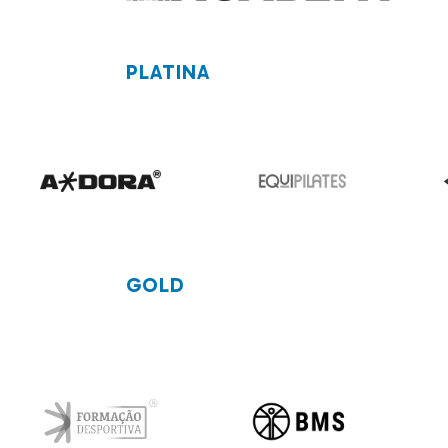
PLATINA
GOLD