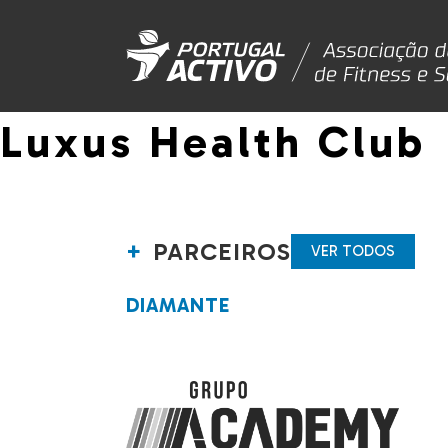
Luxus Health Club
PARCEIROS
VER TODOS
DIAMANTE