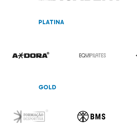
PLATINA
GOLD