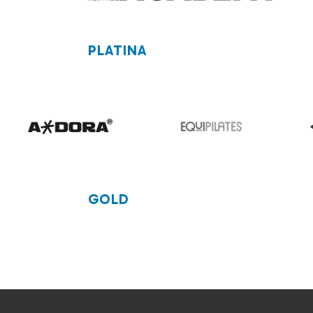
PLATINA
GOLD