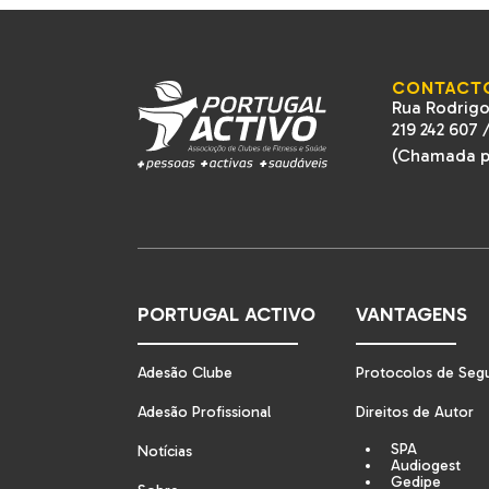
CONTACT
Rua Rodrigo
219 242 607
(Chamada pa
PORTUGAL ACTIVO
VANTAGENS
Adesão Clube
Protocolos de Seg
Adesão Profissional
Direitos de Autor
SPA
Notícias
Audiogest
Gedipe