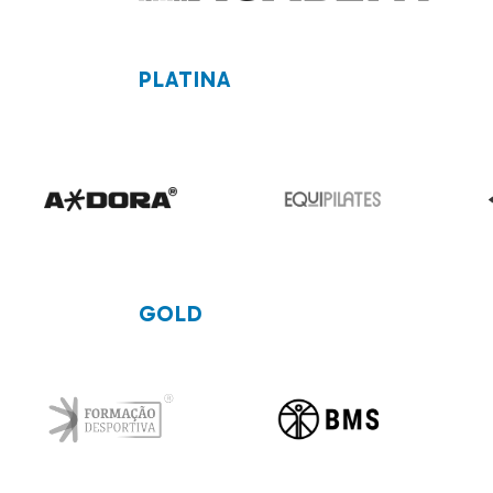
PLATINA
GOLD