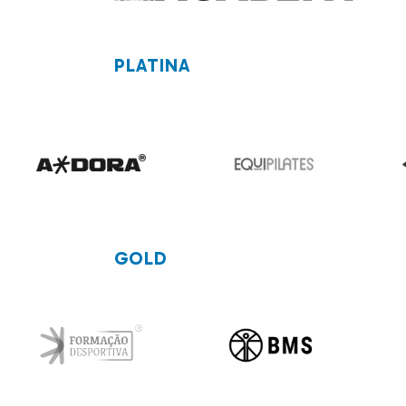
PLATINA
GOLD