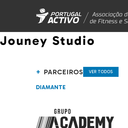
Jouney Studio
PARCEIROS
VER TODOS
DIAMANTE