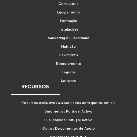
Consultoria
Equipamento
Formação
Instalações
Marketing e Publicidade
Nutrição
Pavimento
Recrutamento
Seguros
Software
RECURSOS
Recursos exclusivos a associados com quotas em dia
Barómetros Portugal Activo
Publicações Portugal Activo
Outros Documentos de Apoio
Projetos ERASMUS +