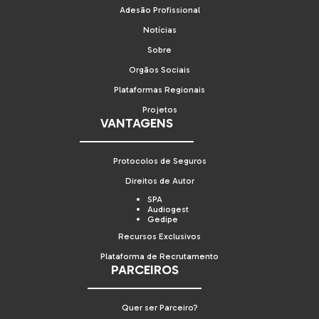
Adesão Profissional
Notícias
Sobre
Orgãos Sociais
Plataformas Regionais
Projetos
VANTAGENS
Protocolos de Seguros
Direitos de Autor
SPA
Audiogest
Gedipe
Recursos Exclusivos
Plataforma de Recrutamento
PARCEIROS
Quer ser Parceiro?